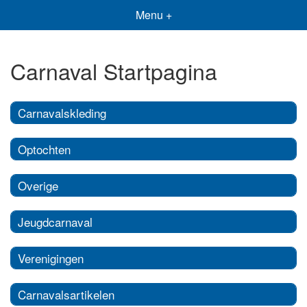
Menu +
Carnaval Startpagina
Carnavalskleding
Optochten
Overige
Jeugdcarnaval
Verenigingen
Carnavalsartikelen